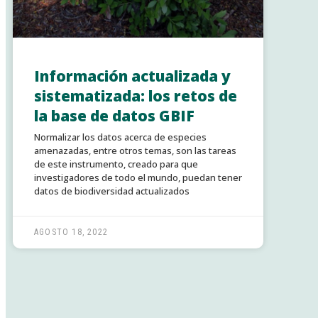
Información actualizada y
sistematizada: los retos de
la base de datos GBIF
Normalizar los datos acerca de especies
amenazadas, entre otros temas, son las tareas
de este instrumento, creado para que
investigadores de todo el mundo, puedan tener
datos de biodiversidad actualizados
AGOSTO 18, 2022