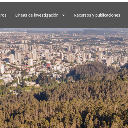
ros
Líneas de investigación
Recursos y publicaciones