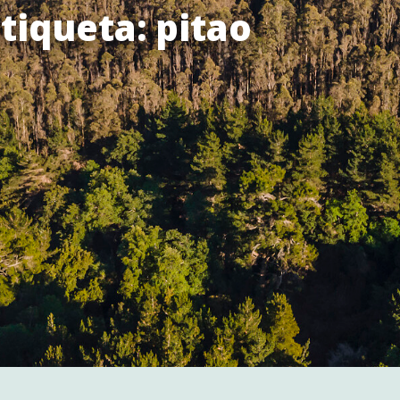
tiqueta: pitao