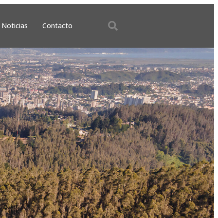
Noticias
Contacto