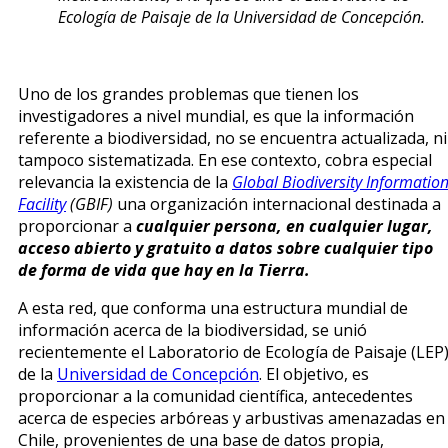
Ecología de Paisaje de la Universidad de Concepción.
Uno de los grandes problemas que tienen los
investigadores a nivel mundial, es que la información
referente a biodiversidad, no se encuentra actualizada, ni
tampoco sistematizada. En ese contexto, cobra especial
relevancia la existencia de la
Global Biodiversity Informatio
Facility
(GBIF)
una organización internacional destinada a
proporcionar a
cualquier persona, en cualquier lugar,
acceso abierto y gratuito a datos sobre cualquier tipo
de forma de vida que hay en la Tierra.
A esta red, que conforma una estructura mundial de
información acerca de la biodiversidad, se unió
recientemente el Laboratorio de Ecología de Paisaje (LEP
de la
Universidad de Concepción
. El objetivo, es
proporcionar a la comunidad científica, antecedentes
acerca de especies arbóreas y arbustivas amenazadas en
Chile, provenientes de una base de datos propia,