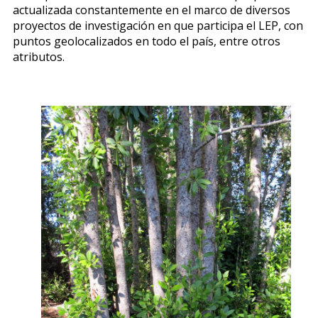
actualizada constantemente en el marco de diversos
proyectos de investigación en que participa el LEP, con
puntos geolocalizados en todo el país, entre otros
atributos.