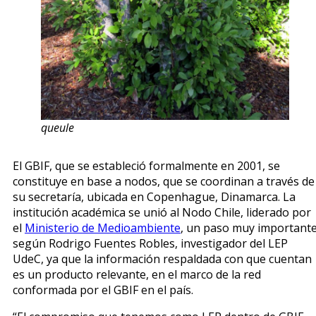
queule
El GBIF, que se estableció formalmente en 2001, se
constituye en base a nodos, que se coordinan a través de
su secretaría, ubicada en Copenhague, Dinamarca. La
institución académica se unió al Nodo Chile, liderado por
el
Ministerio de Medioambiente
, un paso muy important
según Rodrigo Fuentes Robles, investigador del LEP
UdeC, ya que la información respaldada con que cuentan
es un producto relevante, en el marco de la red
conformada por el GBIF en el país.