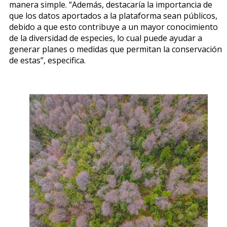
manera simple. “Además, destacaría la importancia de
que los datos aportados a la plataforma sean públicos,
debido a que esto contribuye a un mayor conocimiento
de la diversidad de especies, lo cual puede ayudar a
generar planes o medidas que permitan la conservación
de estas”, especifica.