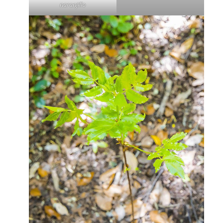
naranjillo