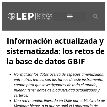
Información actualizada y
sistematizada: los retos de
la base de datos GBIF
Normalizar los datos acerca de especies amenazadas,
entre otros temas, son las tareas de este instrumento,
creado para que investigadores de todo el mundo,
puedan tener datos de biodiversidad actualizados y
certeros.
Una red mundial, liderada en Chile por el Ministerio de
Medioambiente, a la que se unió el Laboratorio de