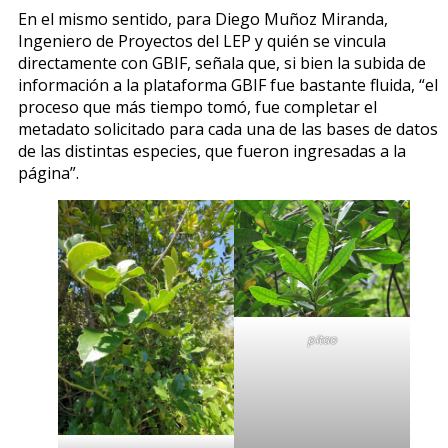
En el mismo sentido, para Diego Muñoz Miranda,
Ingeniero de Proyectos del LEP y quién se vincula
directamente con GBIF, señala que, si bien la subida de
información a la plataforma GBIF fue bastante fluida, “el
proceso que más tiempo tomó, fue completar el
metadato solicitado para cada una de las bases de datos
de las distintas especies, que fueron ingresadas a la
página”.
pitao