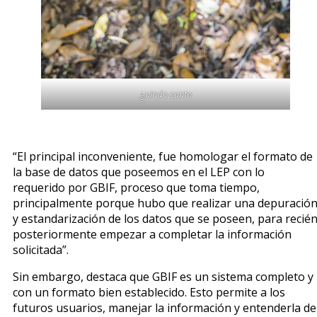
guindo santo
“El principal inconveniente, fue homologar el formato de
la base de datos que poseemos en el LEP con lo
requerido por GBIF, proceso que toma tiempo,
principalmente porque hubo que realizar una depuració
y estandarización de los datos que se poseen, para recié
posteriormente empezar a completar la información
solicitada”.
Sin embargo, destaca que GBIF es un sistema completo y
con un formato bien establecido. Esto permite a los
futuros usuarios, manejar la información y entenderla de