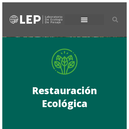
Restauración
Ecológica