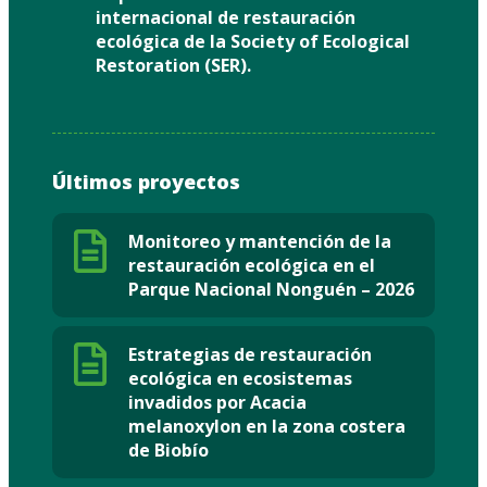
internacional de restauración
ecológica de la Society of Ecological
Restoration (SER).
Últimos proyectos
Monitoreo y mantención de la
restauración ecológica en el
Parque Nacional Nonguén – 2026
Estrategias de restauración
ecológica en ecosistemas
invadidos por Acacia
melanoxylon en la zona costera
de Biobío