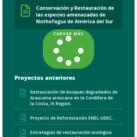
Conservación y Restauración de
las especies amenazadas de
Nothofagus de América del Sur
CARGAR MÁS
Proyectos anteriores
Restauración de bosques degradados de
Araucaria araucana en la Cordillera de
la Costa, IX Región.
Proyecto de Reforestación ENEL-UDEC.
Estrategias de restauración ecológica