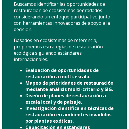
Buscamos identificar las oportunidades de
restauración de ecosistemas degradados
considerando un enfoque participativo junto
con herramientas innovadoras de apoyo a la
decisión.
Basados en ecosistemas de referencia,
proponemos estrategias de restauración
ecológica siguiendo estándares
internacionales.
Evaluación de oportunidades de
restauración a multi-escala.
Mapeo de prioridades de restauración
mediante análisis multi-criterio y SIG.
Diseño de planes de restauración a
escala local y de paisaje.
Investigación científica en técnicas de
restauración en ambientes invadidos
por plantas exóticas.
Capacitación en estándares